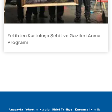
Fetihten Kurtuluşa Şehit ve Gazileri Anma
Programı
Anasayfa
Yönetim Kurulu
Ridef Tarihçe
Kurumsal Kimlik