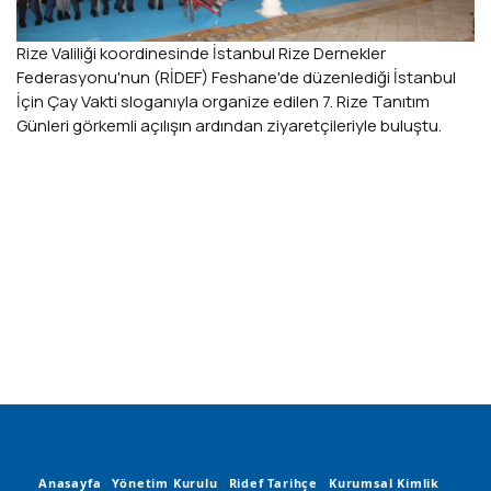
Rize Valiliği koordinesinde İstanbul Rize Dernekler
Federasyonu'nun (RİDEF) Feshane'de düzenlediği İstanbul
İçin Çay Vakti sloganıyla organize edilen 7. Rize Tanıtım
Günleri görkemli açılışın ardından ziyaretçileriyle buluştu.
Anasayfa
Yönetim Kurulu
Ridef Tarihçe
Kurumsal Kimlik