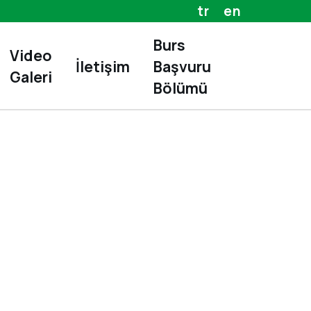
tr
en
Burs
Video
İletişim
Başvuru
Galeri
Bölümü