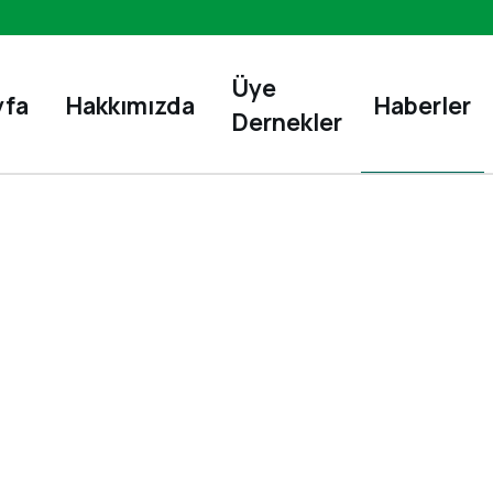
Üye
yfa
Hakkımızda
Haberler
Dernekler