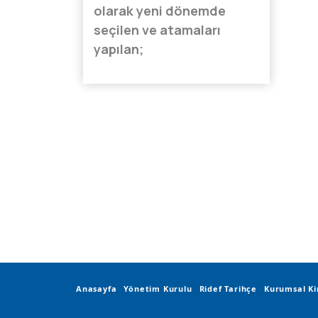
olarak yeni dönemde
seçilen ve atamaları
yapılan;
Anasayfa
Yönetim Kurulu
Ridef Tarihçe
Kurumsal Ki